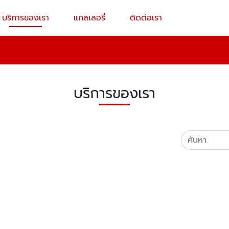
บริการของเรา
แกลเลอรี่
ติดต่อเรา
บริการของเรา