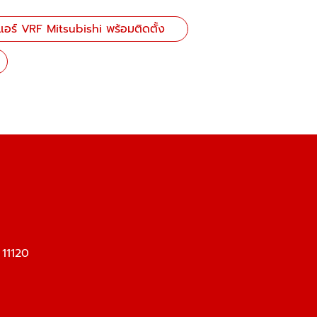
แอร์ VRF Mitsubishi พร้อมติดตั้ง
 11120