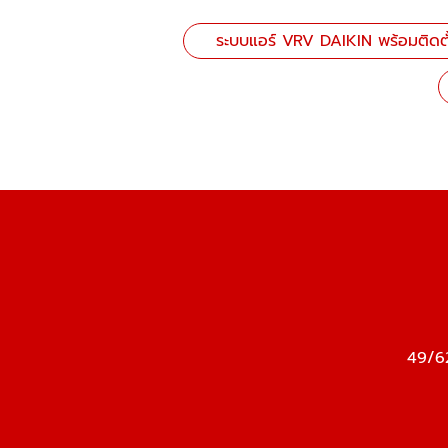
ระบบแอร์ VRV DAIKIN พร้อมติดตั
49/62