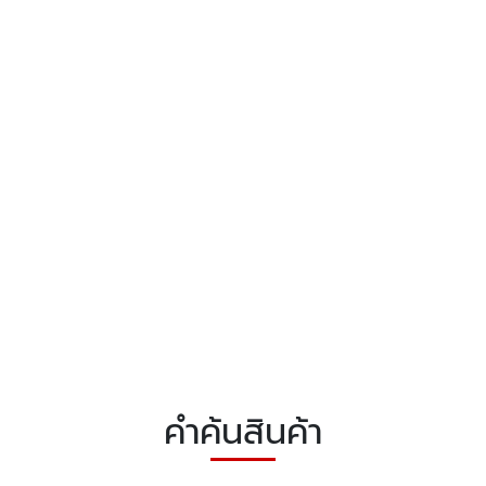
คำค้นสินค้า