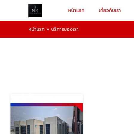
หน้าแรก
เกี่ยวกับเรา
หน้าแรก
»
บริการของเรา