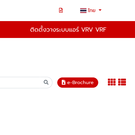
ไทย
ติดตั้งวางระบบแอร์ VRV VRF
e-Brochure