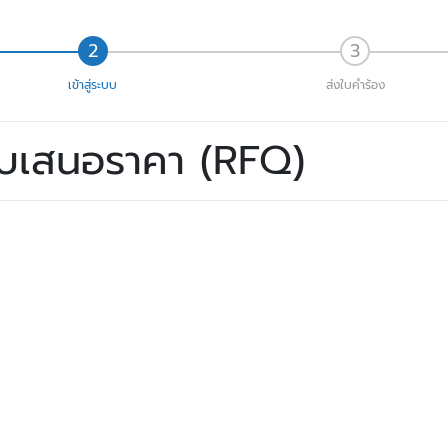
เข้าสู่ระบบ
ส่งใบคำร้อง
ใบเสนอราคา (RFQ)