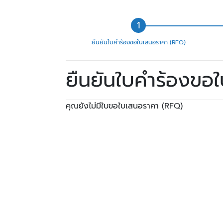
ยืนยันใบคำร้องขอใบเสนอราคา (RFQ)
ยืนยันใบคำร้องขอ
คุณยังไม่มีใบขอใบเสนอราคา (RFQ)