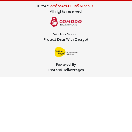
© 2569
ติดตั้งวางระบบแอร์ VRV VRF
All rights reserved.
Work is Secure
Protect Data With Encrypt
Powered By
Thailand YellowPages