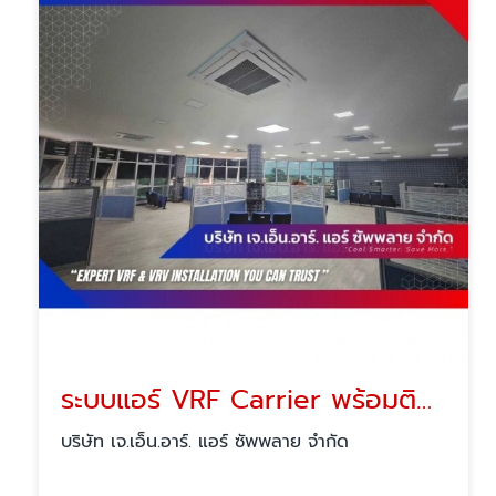
ระบบแอร์ VRF Carrier พร้อมติดตั้ง
บริษัท เจ.เอ็น.อาร์. แอร์ ซัพพลาย จำกัด