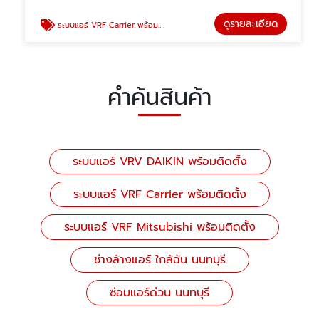
ดูรายละเอียด
ระบบแอร์ VRF Carrier พร้อมติดตั้ง
คำค้นสินค้า
ระบบแอร์ VRV DAIKIN พร้อมติดตั้ง
ระบบแอร์ VRF Carrier พร้อมติดตั้ง
ระบบแอร์ VRF Mitsubishi พร้อมติดตั้ง
ช่างล้างแอร์ ใกล้ฉัน นนทบุรี
ซ่อมแอร์ด่วน นนทบุรี