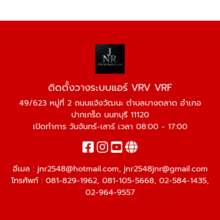
ติดตั้งวางระบบแอร์ VRV VRF
49/623 หมู่ที่ 2 ถนนแจ้งวัฒนะ ตำบลบางตลาด อำเภอ
ปากเกร็ด นนทบุรี 11120
เปิดทำการ วันจันทร์-เสาร์ เวลา 08:00 - 17:00
อีเมล :
jnr2548@hotmail.com
,
jnr2548jnr@gmail.com
โทรศัพท์ :
081-829-1962
,
081-105-5668
,
02-584-1435
,
02-964-9557