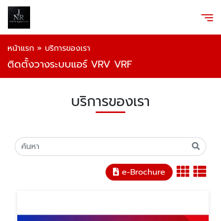
หน้าแรก
»
บริการของเรา
ติดตั้งวางระบบแอร์ VRV VRF
บริการของเรา
e-Brochure