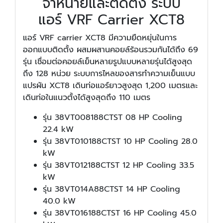
จำหน่ายและติดตั้ง ระบบ
แอร์ VRF Carrier XCT8
แอร์ VRF carrier XCT8 มีความยืดหยุ่นในการ
ออกแบบติดตั้ง ผสมผสานคอยล์ร้อนรวมกันได้ถึง 69
รุ่น เชื่อมต่อคอยล์เย็นหลายรูปแบบหลายรุ่นได้สูงสุด
ถึง 128 หน่วย ระบบการไหลของสารทำความเย็นแบบ
แปรผัน XCT8 เดินท่อแอร์ยาวสูงสุด 1,200 เมตรและ
เดินท่อในแนวตั้งได้สูงสุดถึง 110 เมตร
รุ่น 38VT008188CTST 08 HP Cooling
22.4 kW
รุ่น 38VT010188CTST 10 HP Cooling 28.0
kW
รุ่น 38VT012188CTST 12 HP Cooling 33.5
kW
รุ่น 38VT014A88CTST 14 HP Cooling
40.0 kW
รุ่น 38VT016188CTST 16 HP Cooling 45.0