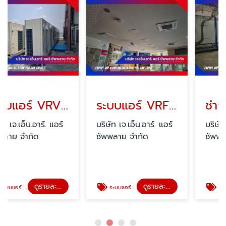
ระบบแอร์ VRV DAIKIN พร้อมติดตั้ง
ระบบแอร์ VRF Mitsubishi พร้อมติดตั้ง
ช่างล้างแอ
 แอร์
บริษัท เจ.เอ็น.อาร์. แอร์
บริษัท เจ.เอ็น.อาร์. แอ
ซัพพลาย จำกัด
ซัพพลาย จำกัด
ดูรายละเอียด
ดูรายละเอียด
ดู
ระบบแอร์ VRF Mitsubishi พร้อมติดตั้ง
ช่างล้างแอร์ ใกล้ฉัน นนทบุรี