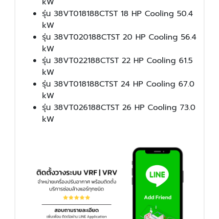
kW
รุ่น 38VT018188CTST 18 HP Cooling 50.4
kW
รุ่น 38VT020188CTST 20 HP Cooling 56.4
kW
รุ่น 38VT022188CTST 22 HP Cooling 61.5
kW
รุ่น 38VT018188CTST 24 HP Cooling 67.0
kW
รุ่น 38VT026188CTST 26 HP Cooling 73.0
kW