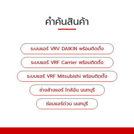
คำค้นสินค้า
ระบบแอร์ VRV DAIKIN พร้อมติดตั้ง
ระบบแอร์ VRF Carrier พร้อมติดตั้ง
ระบบแอร์ VRF Mitsubishi พร้อมติดตั้ง
ช่างล้างแอร์ ใกล้ฉัน นนทบุรี
ซ่อมแอร์ด่วน นนทบุรี