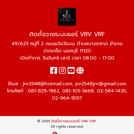
ติดตั้งวางระบบแอร์ VRV VRF
49/623 หมู่ที่ 2 ถนนแจ้งวัฒนะ ตำบลบางตลาด อำเภอ
ปากเกร็ด นนทบุรี 11120
เปิดทำการ วันจันทร์-เสาร์ เวลา 08:00 - 17:00
อีเมล :
jnr2548@hotmail.com
,
jnr2548jnr@gmail.com
โทรศัพท์ :
081-829-1962
,
081-105-5668
,
02-584-1435
,
02-964-9557
© 2569
ติดตั้งวางระบบแอร์ VRV VRF
All rights reserved.