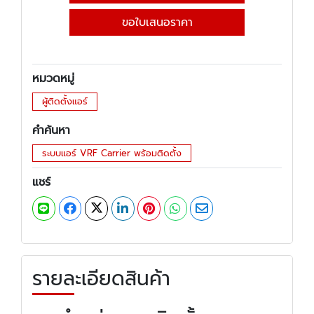
ขอใบเสนอราคา
หมวดหมู่
ผู้ติดตั้งแอร์
คำค้นหา
ระบบแอร์ VRF Carrier พร้อมติดตั้ง
แชร์
รายละเอียดสินค้า