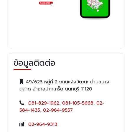
ข้อมูลติดต่อ
49/623 หมู่ที่ 2 ถนนแจ้งวัฒนะ ตำบลบาง
ตลาด อำเภอปากเกร็ด นนทบุรี 11120
081-829-1962
,
081-105-5668
,
02-
584-1435
,
02-964-9557
02-964-9313