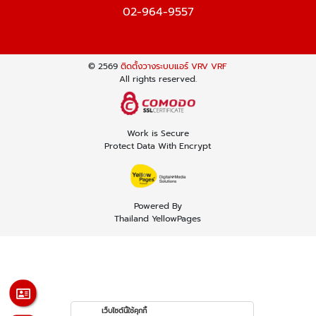
02-964-9557
© 2569
ติดตั้งวางระบบแอร์ VRV VRF
All rights reserved.
Work is Secure
Protect Data With Encrypt
Powered By
Thailand YellowPages
เว็บไซต์นี้ใช้คุกกี้