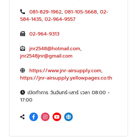
081-829-1962
,
081-105-5668
,
02-
584-1435
,
02-964-9557
02-964-9313
jnr2548@hotmail.com
,
jnr2548jnr@gmail.com
https://www.jnr-airsupply.com
,
https://jnr-airsupply.yellowpages.co.th
เปิดทำการ วันจันทร์-เสาร์ เวลา 08:00 -
17:00