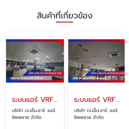
สินค้าที่เกี่ยวข้อง
ระบบแอร์ VRF Carrier พร้อมติดตั้ง
ระบบแอร์ VRF Mitsubishi พร้อมติดตั้ง
บริษัท เจ.เอ็น.อาร์. แอร์
บริษัท เจ.เอ็น.อาร์. แอร์
ซัพพลาย จำกัด
ซัพพลาย จำกัด