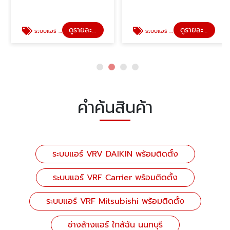
ดูรายละเอียด
ดูรายละเอียด
ระบบแอร์ VRF Carrier พร้อมติดตั้ง
ระบบแอร์ VRF Mitsubishi พร้อมติดตั้ง
คำค้นสินค้า
ระบบแอร์ VRV DAIKIN พร้อมติดตั้ง
ระบบแอร์ VRF Carrier พร้อมติดตั้ง
ระบบแอร์ VRF Mitsubishi พร้อมติดตั้ง
ช่างล้างแอร์ ใกล้ฉัน นนทบุรี