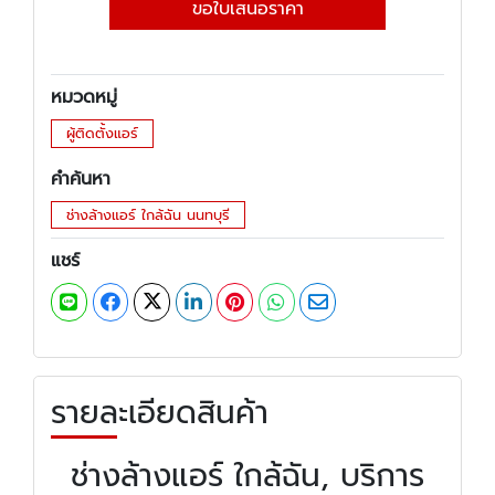
ขอใบเสนอราคา
หมวดหมู่
ผู้ติดตั้งแอร์
คำค้นหา
ช่างล้างแอร์ ใกล้ฉัน นนทบุรี
แชร์
รายละเอียดสินค้า
ช่างล้างแอร์ ใกล้ฉัน, บริการ