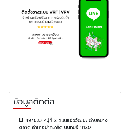
ข้อมูลติดต่อ
49/623 หมู่ที่ 2 ถนนแจ้งวัฒนะ ตำบลบาง
ตลาด อำเภอปากเกร็ด นนทบุรี 11120