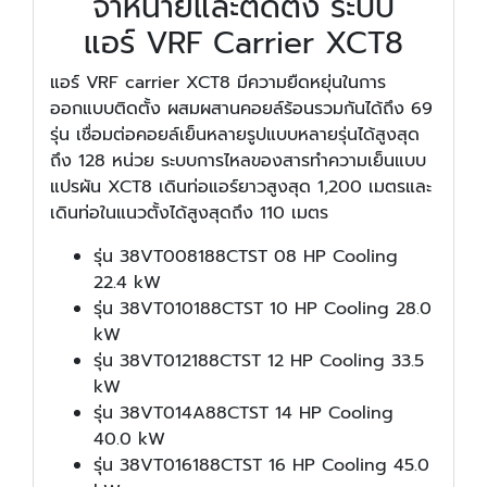
จำหน่ายและติดตั้ง ระบบ
แอร์ VRF Carrier XCT8
แอร์ VRF carrier XCT8 มีความยืดหยุ่นในการ
ออกแบบติดตั้ง ผสมผสานคอยล์ร้อนรวมกันได้ถึง 69
รุ่น เชื่อมต่อคอยล์เย็นหลายรูปแบบหลายรุ่นได้สูงสุด
ถึง 128 หน่วย ระบบการไหลของสารทำความเย็นแบบ
แปรผัน XCT8 เดินท่อแอร์ยาวสูงสุด 1,200 เมตรและ
เดินท่อในแนวตั้งได้สูงสุดถึง 110 เมตร
รุ่น 38VT008188CTST 08 HP Cooling
22.4 kW
รุ่น 38VT010188CTST 10 HP Cooling 28.0
kW
รุ่น 38VT012188CTST 12 HP Cooling 33.5
kW
รุ่น 38VT014A88CTST 14 HP Cooling
40.0 kW
รุ่น 38VT016188CTST 16 HP Cooling 45.0