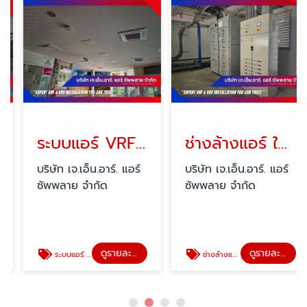
ระบบแอร์ VRF Mitsubishi พร้อมติดตั้ง
ช่างล้างแอร์ ใกล้ฉัน นนทบุรี
บริษัท เจ.เอ็น.อาร์. แอร์
บริษัท เจ.เอ็น.อาร์. แอร์
ซัพพลาย จำกัด
ซัพพลาย จำกัด
ดูรายละเอียด
ดูรายละเอียด
ระบบแอร์ VRF Mitsubishi พร้อมติดตั้ง
ช่างล้างแอร์ ใกล้ฉัน นนทบุรี