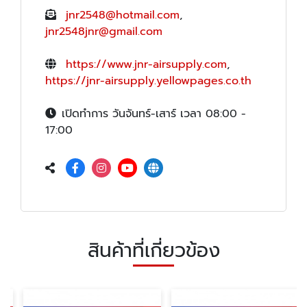
jnr2548@hotmail.com
,
jnr2548jnr@gmail.com
https://www.jnr-airsupply.com
,
https://jnr-airsupply.yellowpages.co.th
เปิดทำการ วันจันทร์-เสาร์ เวลา 08:00 -
17:00
สินค้าที่เกี่ยวข้อง