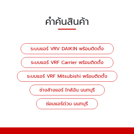
คำค้นสินค้า
ระบบแอร์ VRV DAIKIN พร้อมติดตั้ง
ระบบแอร์ VRF Carrier พร้อมติดตั้ง
ระบบแอร์ VRF Mitsubishi พร้อมติดตั้ง
ช่างล้างแอร์ ใกล้ฉัน นนทบุรี
ซ่อมแอร์ด่วน นนทบุรี