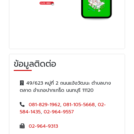
ข้อมูลติดต่อ
49/623 หมู่ที่ 2 ถนนแจ้งวัฒนะ ตำบลบาง
ตลาด อำเภอปากเกร็ด นนทบุรี 11120
081-829-1962
,
081-105-5668
,
02-
584-1435
,
02-964-9557
02-964-9313