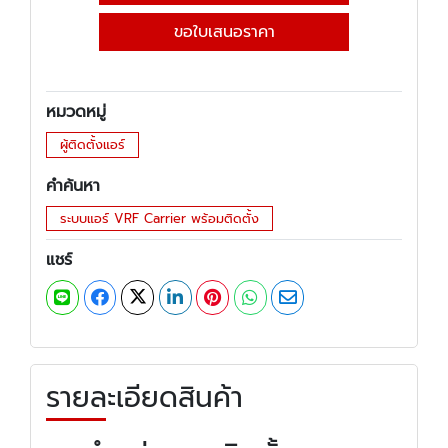
ขอใบเสนอราคา
หมวดหมู่
ผู้ติดตั้งแอร์
คำค้นหา
ระบบแอร์ VRF Carrier พร้อมติดตั้ง
แชร์
รายละเอียดสินค้า